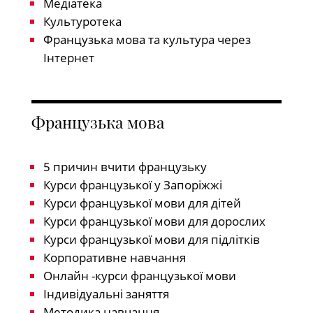
Медіатека
Культуротека
Французька мова та культура через
Інтернет
Французька мова
5 причин вчити французьку
Курси французької у Запоріжжі
Курси французької мови для дітей
Курси французької мови для дорослих
Курси французької мови для підлітків
Корпоративне навчання
Онлайн -курси французької мови
Індивідуальні заняття
Методика навчання