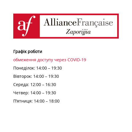
Графік роботи
обмеження доступу через COVID-19
Понеділок: 14:00 – 19:30
Вівторок: 14:00 – 19:30
Середа: 12:00 – 16:30
Четвер: 14:00 – 19:30
П’ятниця: 14:00 – 18:00