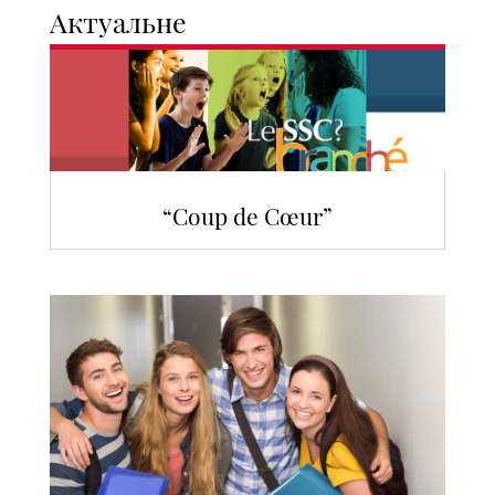
Актуальне
“Coup de Cœur”