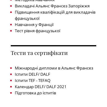
Викладачі Альянс Франсез Запоріжжя
Підвищення кваліфікацій для викладачів
французької
Навчання у Франції
Тест рівня французької
Тести та сертифікати
Міжнародні дипломи в Альянс Франсез
Іспити DELF/ DALF
Іспити TEF - TEFAQ
Календар DELF/ DALF 2021
Підготовка до іспитів