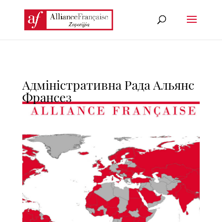
Адміністративна Рада Альянс
Франсез