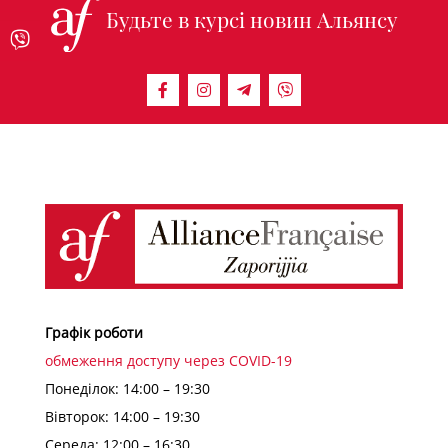
Будьте в курсі новин Альянсу
Графік роботи
обмеження доступу через COVID-19
Понеділок: 14:00 – 19:30
Вівторок: 14:00 – 19:30
Середа: 12:00 – 16:30