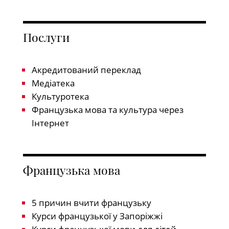
Послуги
Акредитований переклад
Медіатека
Культуротека
Французька мова та культура через
Інтернет
Французька мова
5 причин вчити французьку
Курси французької у Запоріжжі