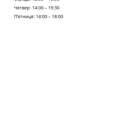
Четвер: 14:00 – 19:30
П’ятниця: 14:00 – 18:00