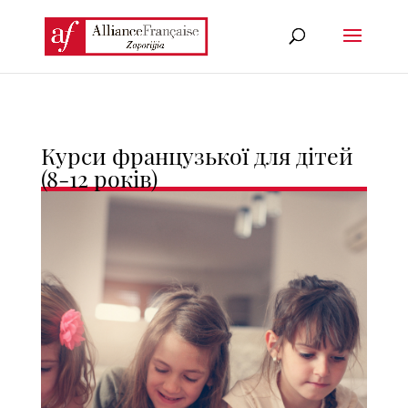
Курси французької для дітей
(8-12 років)