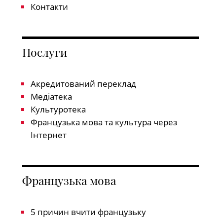
Контакти
Послуги
Акредитований переклад
Медіатека
Культуротека
Французька мова та культура через
Інтернет
Французька мова
5 причин вчити французьку