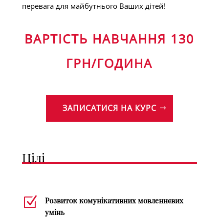
перевага для майбутнього Ваших дітей!
ВАРТІСТЬ НАВЧАННЯ 130
ГРН/ГОДИНА
ЗАПИСАТИСЯ НА КУРС
Цілі
Z
Розвиток комунікативних мовленнєвих
умінь