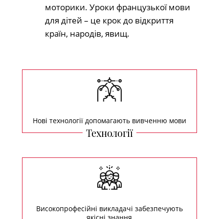
моторики. Уроки французької мови
для дітей – це крок до відкриття
країн, народів, явищ.
Нові технології допомагають вивченню мови
Технології
Високопрофесійні викладачі забезпечують
якісні знання