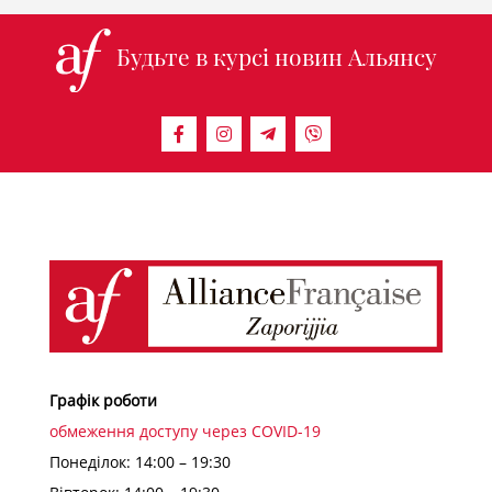
Будьте в курсі новин Альянсу
Графік роботи
обмеження доступу через COVID-19
Понеділок: 14:00 – 19:30