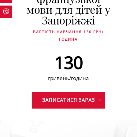
мови для дітей у
Запоріжжі
ВАРТІСТЬ НАВЧАННЯ 130 ГРН/
ГОДИНА
130
гривень/година
ЗАПИСАТИСЯ ЗАРАЗ