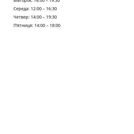
Вівторок: 14:00 – 19:30
Середа: 12:00 – 16:30
Четвер: 14:00 – 19:30
П’ятниця: 14:00 – 18:00