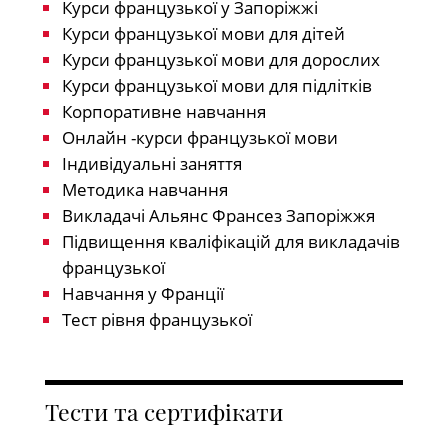
Курси французької у Запоріжжі
Курси французької мови для дітей
Курси французької мови для дорослих
Курси французької мови для підлітків
Корпоративне навчання
Онлайн -курси французької мови
Індивідуальні заняття
Методика навчання
Викладачі Альянс Франсез Запоріжжя
Підвищення кваліфікацій для викладачів
французької
Навчання у Франції
Тест рівня французької
Тести та сертифікати