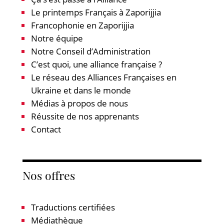
Le printemps Français à Zaporijjia
Francophonie en Zaporijjia
Notre équipe
Notre Conseil d’Administration
C’est quoi, une alliance française ?
Le réseau des Alliances Françaises en
Ukraine et dans le monde
Médias à propos de nous
Réussite de nos apprenants
Contact
Nos offres
Traductions certifiées
Médiathèque