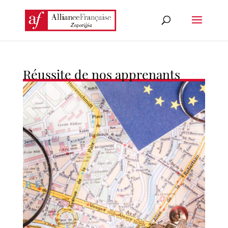
Réussite de nos apprenants