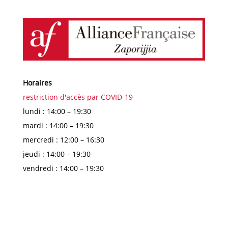
Horaires
restriction d'accès par COVID-19
lundi : 14:00 – 19:30
mardi : 14:00 – 19:30
mercredi : 12:00 – 16:30
jeudi : 14:00 – 19:30
vendredi : 14:00 – 19:30