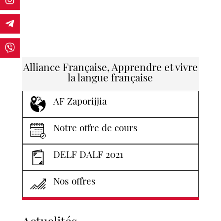
Alliance Française, Apprendre et vivre
la langue française
AF Zaporijjia
Notre offre de cours
DELF DALF 2021
Nos offres
Actualités