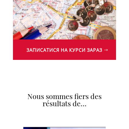
ЗАПИСАТИСЯ НА КУРСИ ЗАРАЗ
Nous sommes fiers des
résultats de…