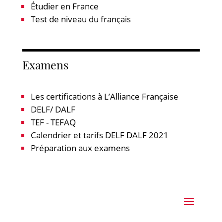
Étudier en France
Test de niveau du français
Examens
Les certifications à L’Alliance Française
DELF/ DALF
TEF - TEFAQ
Calendrier et tarifs DELF DALF 2021
Préparation aux examens