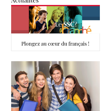
Plongez au cœur du français !