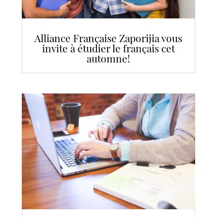
Alliance Française Zaporijia vous
invite à étudier le français cet
automne!