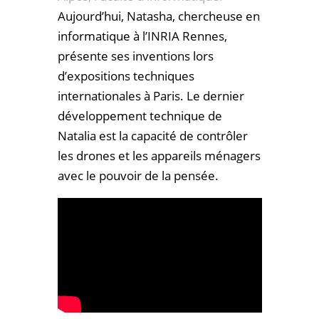
Aujourd’hui, Natasha, chercheuse en
informatique à l’INRIA Rennes,
présente ses inventions lors
d’expositions techniques
internationales à Paris. Le dernier
développement technique de
Natalia est la capacité de contrôler
les drones et les appareils ménagers
avec le pouvoir de la pensée.