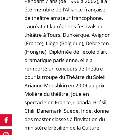
Pendant 7 ans (de 1996 à 2002), il a
été membre de l’Alliance française
de théâtre amateur francophone.
Lauréat et lauréat des festivals de
théâtre à Tours, Dunkerque, Avignon
(France), Liège (Belgique), Debrecen
(Hongrie). Diplômée de l’école d’art
dramatique parisienne, elle a
remporté un concours de théâtre
pour la troupe du Théâtre du Soleil
Arianne Mnushkin en 2009 au prix
Molière du théâtre. Joue en
spectacle en France, Canada, Brésil,
Chili, Danemark, Suède, Inde, donne
des master classes à l’invitation du
ministère brésilien de la Culture.