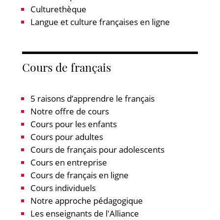
Culturethèque
Langue et culture françaises en ligne
Cours de français
5 raisons d’apprendre le français
Notre offre de cours
Cours pour les enfants
Cours pour adultes
Cours de français pour adolescents
Cours en entreprise
Cours de français en ligne
Cours individuels
Notre approche pédagogique
Les enseignants de l'Alliance