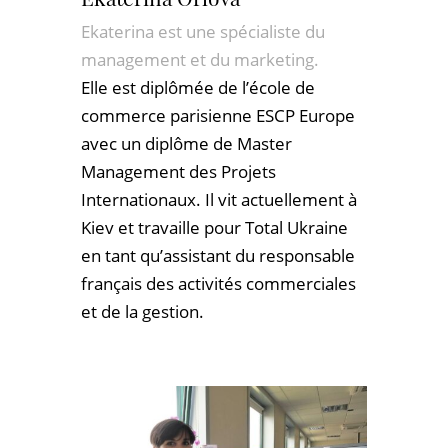
Ekaterina est une spécialiste du
management et du marketing.
Elle est diplômée de l’école de
commerce parisienne ESCP Europe
avec un diplôme de Master
Management des Projets
Internationaux. Il vit actuellement à
Kiev et travaille pour Total Ukraine
en tant qu’assistant du responsable
français des activités commerciales
et de la gestion.