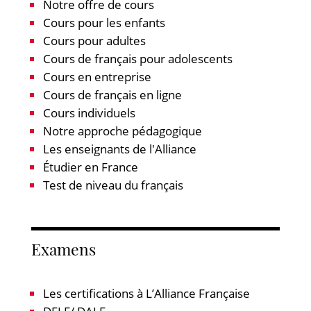
Notre offre de cours
Cours pour les enfants
Cours pour adultes
Cours de français pour adolescents
Cours en entreprise
Cours de français en ligne
Cours individuels
Notre approche pédagogique
Les enseignants de l'Alliance
Étudier en France
Test de niveau du français
Examens
Les certifications à L’Alliance Française