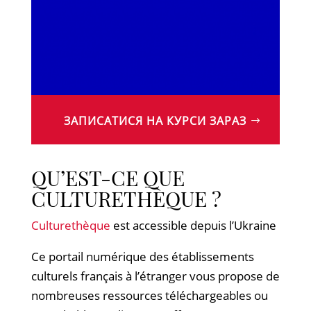
ЗАПИСАТИСЯ НА КУРСИ ЗАРАЗ
QU’EST-CE QUE
CULTURETHÈQUE ?
Culturethèque
est accessible depuis l’Ukraine
Ce portail numérique des établissements
culturels français à l’étranger vous propose de
nombreuses ressources téléchargeables ou