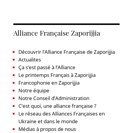
Alliance Française Zaporijjia
Découvrir l’Alliance Française de Zaporijjia
Actualites
Ça s’est passé à l’Alliance
Le printemps Français à Zaporijjia
Francophonie en Zaporijjia
Notre équipe
Notre Conseil d’Administration
C’est quoi, une alliance française ?
Le réseau des Alliances Françaises en
Ukraine et dans le monde
Médias à propos de nous