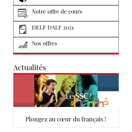
Notre offre de cours
DELF DALF 2021
Nos offres
Actualités
Plongez au cœur du français !