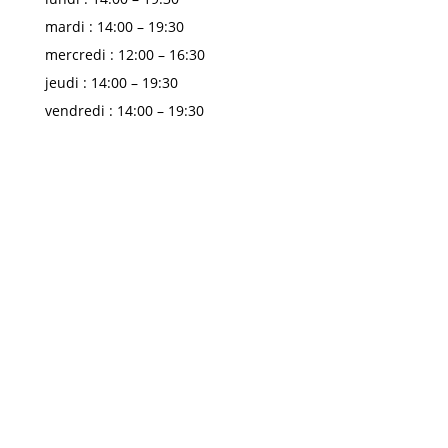
mardi : 14:00 – 19:30
mercredi : 12:00 – 16:30
jeudi : 14:00 – 19:30
vendredi : 14:00 – 19:30