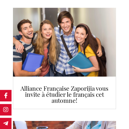
Alliance Française Zaporijia vous
invite à étudier le français cet
automne!