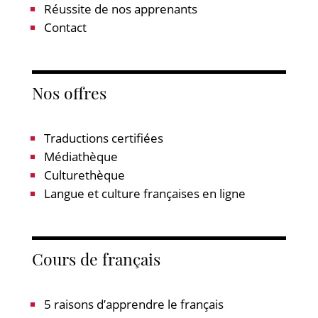
Réussite de nos apprenants
Contact
Nos offres
Traductions certifiées
Médiathèque
Culturethèque
Langue et culture françaises en ligne
Cours de français
5 raisons d’apprendre le français