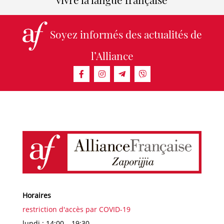
Soyez informés des actualités de
l’Alliance
Horaires
restriction d'accès par COVID-19
lundi : 14:00 – 19:30