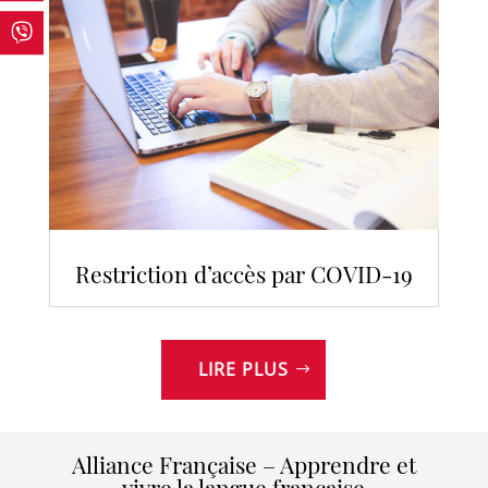
Restriction d’accès par COVID-19
LIRE PLUS
Alliance Française – Apprendre et
vivre la langue française