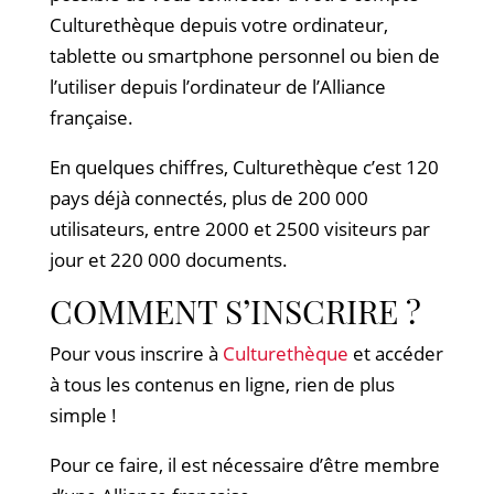
Culturethèque depuis votre ordinateur,
tablette ou smartphone personnel ou bien de
l’utiliser depuis l’ordinateur de l’Alliance
française.
En quelques chiffres, Culturethèque c’est 120
pays déjà connectés, plus de 200 000
utilisateurs, entre 2000 et 2500 visiteurs par
jour et 220 000 documents.
COMMENT S’INSCRIRE ?
Pour vous inscrire à
Culturethèque
et accéder
à tous les contenus en ligne, rien de plus
simple !
Pour ce faire, il est nécessaire d’être membre