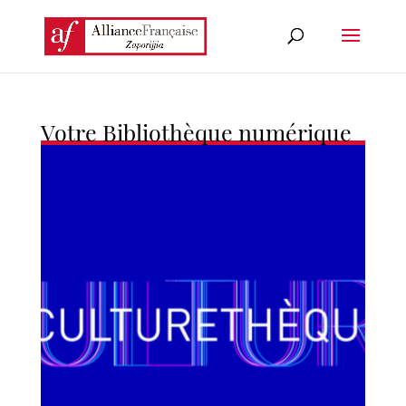
Votre Bibliothèque numérique