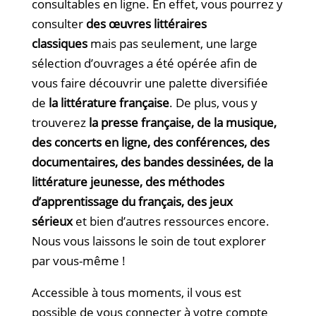
consultables en ligne. En effet, vous pourrez y
consulter
des œuvres littéraires
classiques
mais pas seulement, une large
sélection d’ouvrages a été opérée afin de
vous faire découvrir une palette diversifiée
de
la littérature française
. De plus, vous y
trouverez
la presse française, de la musique,
des concerts en ligne, des conférences, des
documentaires, des bandes dessinées, de la
littérature jeunesse, des méthodes
d’apprentissage du français, des jeux
sérieux
et bien d’autres ressources encore.
Nous vous laissons le soin de tout explorer
par vous-même !
Accessible à tous moments, il vous est
possible de vous connecter à votre compte